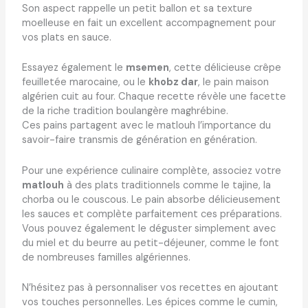
Son aspect rappelle un petit ballon et sa texture
moelleuse en fait un excellent accompagnement pour
vos plats en sauce.
Essayez également le
msemen
, cette délicieuse crêpe
feuilletée marocaine, ou le
khobz dar
, le pain maison
algérien cuit au four. Chaque recette révèle une facette
de la riche tradition boulangère maghrébine.
Ces pains partagent avec le matlouh l’importance du
savoir-faire transmis de génération en génération.
Pour une expérience culinaire complète, associez votre
matlouh
à des plats traditionnels comme le tajine, la
chorba ou le couscous. Le pain absorbe délicieusement
les sauces et complète parfaitement ces préparations.
Vous pouvez également le déguster simplement avec
du miel et du beurre au petit-déjeuner, comme le font
de nombreuses familles algériennes.
N’hésitez pas à personnaliser vos recettes en ajoutant
vos touches personnelles. Les épices comme le cumin,