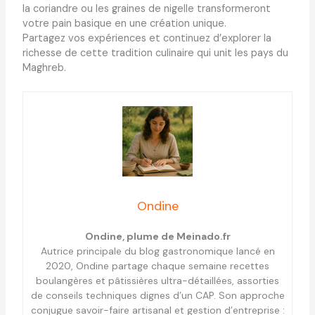
la coriandre ou les graines de nigelle transformeront
votre pain basique en une création unique.
Partagez vos expériences et continuez d’explorer la
richesse de cette tradition culinaire qui unit les pays du
Maghreb.
Ondine
Ondine, plume de Meinado.fr
Autrice principale du blog gastronomique lancé en
2020, Ondine partage chaque semaine recettes
boulangères et pâtissières ultra-détaillées, assorties
de conseils techniques dignes d’un CAP. Son approche
conjugue savoir-faire artisanal et gestion d’entreprise :