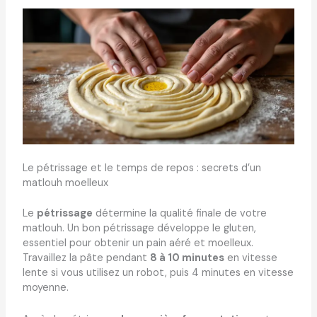
Le pétrissage et le temps de repos : secrets d’un
matlouh moelleux
Le
pétrissage
détermine la qualité finale de votre
matlouh. Un bon pétrissage développe le gluten,
essentiel pour obtenir un pain aéré et moelleux.
Travaillez la pâte pendant
8 à 10 minutes
en vitesse
lente si vous utilisez un robot, puis 4 minutes en vitesse
moyenne.