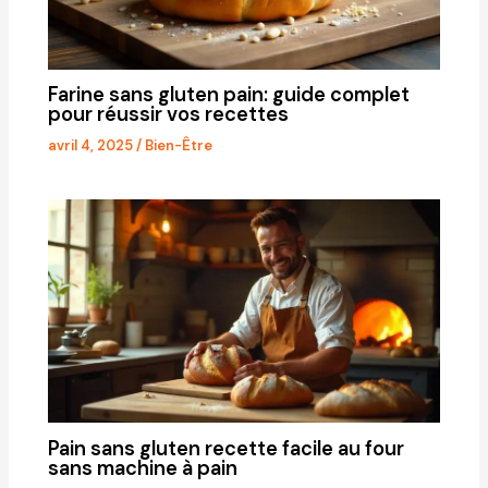
Farine sans gluten pain: guide complet
pour réussir vos recettes
avril 4, 2025
/
Bien-Être
Pain sans gluten recette facile au four
sans machine à pain