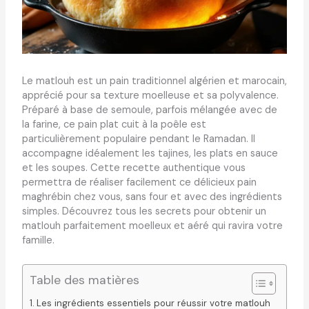
Le matlouh est un pain traditionnel algérien et marocain,
apprécié pour sa texture moelleuse et sa polyvalence.
Préparé à base de semoule, parfois mélangée avec de
la farine, ce pain plat cuit à la poêle est
particulièrement populaire pendant le Ramadan. Il
accompagne idéalement les tajines, les plats en sauce
et les soupes. Cette recette authentique vous
permettra de réaliser facilement ce délicieux pain
maghrébin chez vous, sans four et avec des ingrédients
simples. Découvrez tous les secrets pour obtenir un
matlouh parfaitement moelleux et aéré qui ravira votre
famille.
Table des matières
Les ingrédients essentiels pour réussir votre matlouh