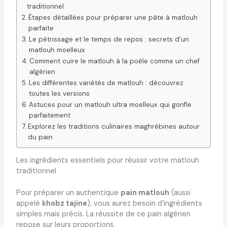
traditionnel
Étapes détaillées pour préparer une pâte à matlouh
parfaite
Le pétrissage et le temps de repos : secrets d’un
matlouh moelleux
Comment cuire le matlouh à la poêle comme un chef
algérien
Les différentes variétés de matlouh : découvrez
toutes les versions
Astuces pour un matlouh ultra moelleux qui gonfle
parfaitement
Explorez les traditions culinaires maghrébines autour
du pain
Les ingrédients essentiels pour réussir votre matlouh
traditionnel
Pour préparer un authentique
pain matlouh
(aussi
appelé
khobz tajine
), vous aurez besoin d’ingrédients
simples mais précis. La réussite de ce pain algérien
repose sur leurs proportions.