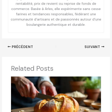
rentabilité, prix de revient ou reprise de fonds de
commerce. Basée à Arles, elle expérimente sans cesse
farines et tendances responsables, fédérant une
communauté d’artisans et de passionnés autour d’une
boulangerie authentique et durable.
PRÉCÉDENT
SUIVANT
Related Posts