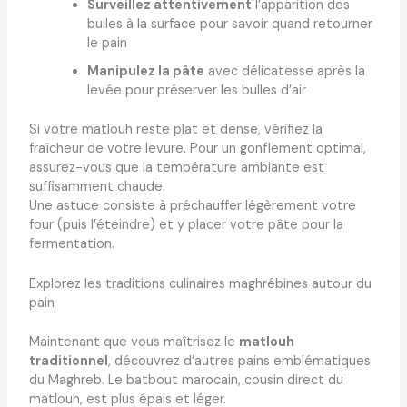
Surveillez attentivement
l’apparition des
bulles à la surface pour savoir quand retourner
le pain
Manipulez la pâte
avec délicatesse après la
levée pour préserver les bulles d’air
Si votre matlouh reste plat et dense, vérifiez la
fraîcheur de votre levure. Pour un gonflement optimal,
assurez-vous que la température ambiante est
suffisamment chaude.
Une astuce consiste à préchauffer légèrement votre
four (puis l’éteindre) et y placer votre pâte pour la
fermentation.
Explorez les traditions culinaires maghrébines autour du
pain
Maintenant que vous maîtrisez le
matlouh
traditionnel
, découvrez d’autres pains emblématiques
du Maghreb. Le batbout marocain, cousin direct du
matlouh, est plus épais et léger.