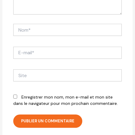
Nom*
E-
mail*
Site
Enregistrer mon nom, mon e-mail et mon site
dans le navigateur pour mon prochain commentaire.