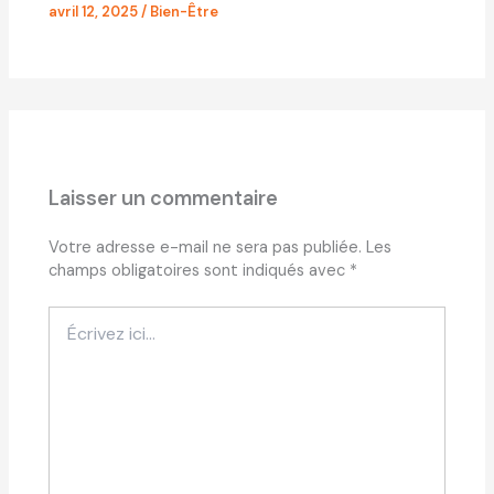
avril 12, 2025
/
Bien-Être
Laisser un commentaire
Votre adresse e-mail ne sera pas publiée.
Les
champs obligatoires sont indiqués avec
*
Écrivez
ici…