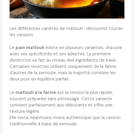
Les différentes variétés de matlouh : découvrez toutes
les versions
Le
pain matlouh
existe en plusieurs variantes, chacune
avec ses spécificités et ses adeptes. La première
distinction se fait au niveau des ingrédients de base.
Certaines recettes utilisent uniquement de la farine,
d’autres de la semoule, mais la majorité combine les
deux pour un équilibre parfait.
Le
matlouh à la farine
est la version la plus rapide,
souvent préparée sans pétrissage. Cette variante
convient parfaitement aux débutants et offre une
texture légère.
Elle reste néanmoins moins authentique que la version
traditionnelle à base de semoule.