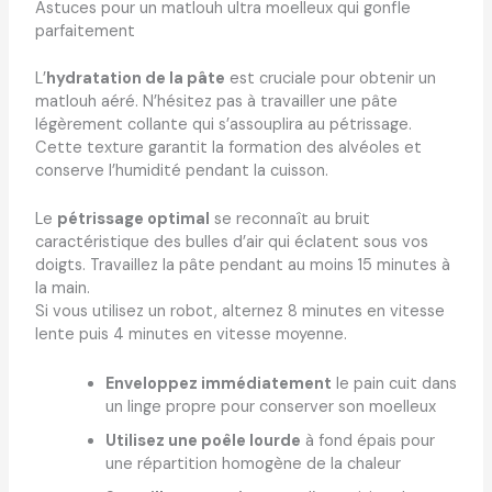
Astuces pour un matlouh ultra moelleux qui gonfle
parfaitement
L’
hydratation de la pâte
est cruciale pour obtenir un
matlouh aéré. N’hésitez pas à travailler une pâte
légèrement collante qui s’assouplira au pétrissage.
Cette texture garantit la formation des alvéoles et
conserve l’humidité pendant la cuisson.
Le
pétrissage optimal
se reconnaît au bruit
caractéristique des bulles d’air qui éclatent sous vos
doigts. Travaillez la pâte pendant au moins 15 minutes à
la main.
Si vous utilisez un robot, alternez 8 minutes en vitesse
lente puis 4 minutes en vitesse moyenne.
Enveloppez immédiatement
le pain cuit dans
un linge propre pour conserver son moelleux
Utilisez une poêle lourde
à fond épais pour
une répartition homogène de la chaleur