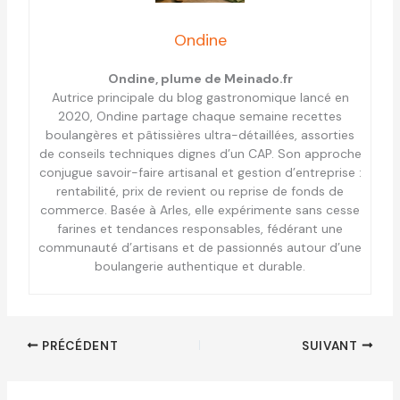
Ondine
Ondine, plume de Meinado.fr
Autrice principale du blog gastronomique lancé en
2020, Ondine partage chaque semaine recettes
boulangères et pâtissières ultra-détaillées, assorties
de conseils techniques dignes d’un CAP. Son approche
conjugue savoir-faire artisanal et gestion d’entreprise :
rentabilité, prix de revient ou reprise de fonds de
commerce. Basée à Arles, elle expérimente sans cesse
farines et tendances responsables, fédérant une
communauté d’artisans et de passionnés autour d’une
boulangerie authentique et durable.
PRÉCÉDENT
SUIVANT