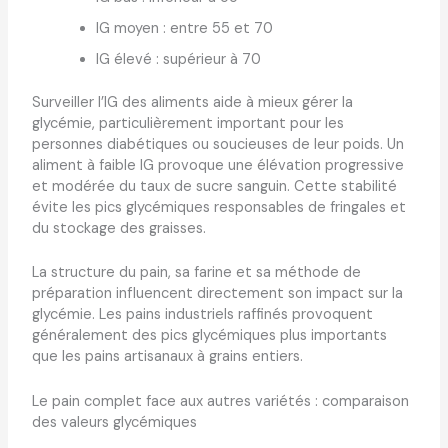
IG moyen : entre 55 et 70
IG élevé : supérieur à 70
Surveiller l’IG des aliments aide à mieux gérer la
glycémie, particulièrement important pour les
personnes diabétiques ou soucieuses de leur poids. Un
aliment à faible IG provoque une élévation progressive
et modérée du taux de sucre sanguin. Cette stabilité
évite les pics glycémiques responsables de fringales et
du stockage des graisses.
La structure du pain, sa farine et sa méthode de
préparation influencent directement son impact sur la
glycémie. Les pains industriels raffinés provoquent
généralement des pics glycémiques plus importants
que les pains artisanaux à grains entiers.
Le pain complet face aux autres variétés : comparaison
des valeurs glycémiques