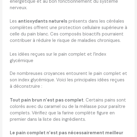
énergétique et au bon fonctionnement du système
nerveux.
Les
antioxydants naturels
présents dans les céréales
complètes offrent une protection cellulaire supérieure à
celle du pain blanc. Ces composés bioactifs pourraient
contribuer à réduire le risque de maladies chroniques.
Les idées reçues sur le pain complet et l’index
glycémique
De nombreuses croyances entourent le pain complet et
son index glycémique. Voici les principales idées reçues
à déconstruire :
Tout pain brun n’est pas complet
. Certains pains sont
colorés avec du caramel ou de la mélasse pour paraître
complets. Vérifiez que la farine complète figure en
premier dans la liste des ingrédients.
Le pain complet n’est pas nécessairement meilleur