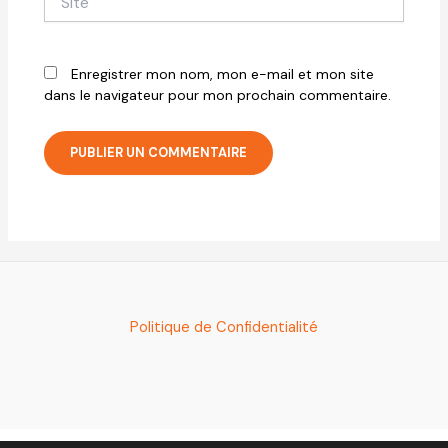
Enregistrer mon nom, mon e-mail et mon site
dans le navigateur pour mon prochain commentaire.
Politique de Confidentialité