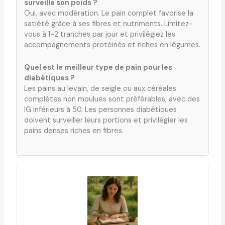
surveille son poids ?
Oui, avec modération. Le pain complet favorise la
satiété grâce à ses fibres et nutriments. Limitez-
vous à 1-2 tranches par jour et privilégiez les
accompagnements protéinés et riches en légumes.
Quel est le meilleur type de pain pour les
diabétiques ?
Les pains au levain, de seigle ou aux céréales
complètes non moulues sont préférables, avec des
IG inférieurs à 50. Les personnes diabétiques
doivent surveiller leurs portions et privilégier les
pains denses riches en fibres.