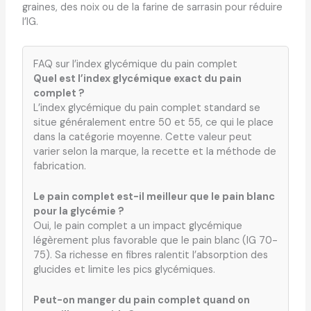
graines, des noix ou de la farine de sarrasin pour réduire
l’IG.
FAQ sur l’index glycémique du pain complet
Quel est l’index glycémique exact du pain
complet ?
L’index glycémique du pain complet standard se
situe généralement entre 50 et 55, ce qui le place
dans la catégorie moyenne. Cette valeur peut
varier selon la marque, la recette et la méthode de
fabrication.
Le pain complet est-il meilleur que le pain blanc
pour la glycémie ?
Oui, le pain complet a un impact glycémique
légèrement plus favorable que le pain blanc (IG 70-
75). Sa richesse en fibres ralentit l’absorption des
glucides et limite les pics glycémiques.
Peut-on manger du pain complet quand on