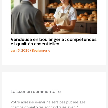
Vendeuse en boulangerie : compétences
et qualités essentielles
avril 3, 2025
/
Boulangerie
Laisser un commentaire
Votre adresse e-mail ne sera pas publiée.
Les
champs obligatoires sont indiqués avec
*