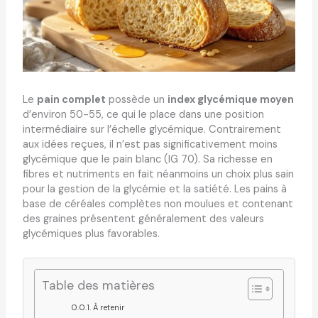
Le
pain complet
possède un
index glycémique moyen
d’environ 50-55, ce qui le place dans une position
intermédiaire sur l’échelle glycémique. Contrairement
aux idées reçues, il n’est pas significativement moins
glycémique que le pain blanc (IG 70). Sa richesse en
fibres et nutriments en fait néanmoins un choix plus sain
pour la gestion de la glycémie et la satiété. Les pains à
base de céréales complètes non moulues et contenant
des graines présentent généralement des valeurs
glycémiques plus favorables.
Table des matières
À retenir