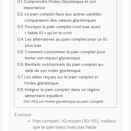
Comprendre l’Index Glycémique et son
importance
Le pain complet face aux autres variétés :
comparaison des valeurs glycémiques
Pourquoi le pain complet n’est pas aussi
« faible IG » qu’on le croit
Les alternatives au pain complet pour un IG
plus bas
Comment consommer le pain complet pour
limiter son impact glycémique
Bienfaits nutritionnels du pain complet au-
delà de son index glycémique
Les idées reçues sur le pain complet et
l’index glycémique
Intégrer le pain complet dans un régime
alimentaire équilibré
FAQ sur l’index glycémique du pain complet
À retenir
Pain complet : IG moyen (50-55), meilleur
que le pain blanc mais pas faible