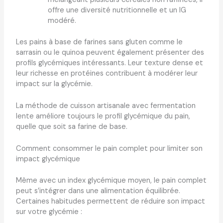
offre une diversité nutritionnelle et un IG
modéré.
Les pains à base de farines sans gluten comme le
sarrasin ou le quinoa peuvent également présenter des
profils glycémiques intéressants. Leur texture dense et
leur richesse en protéines contribuent à modérer leur
impact sur la glycémie.
La méthode de cuisson artisanale avec fermentation
lente améliore toujours le profil glycémique du pain,
quelle que soit sa farine de base.
Comment consommer le pain complet pour limiter son
impact glycémique
Même avec un index glycémique moyen, le pain complet
peut s’intégrer dans une alimentation équilibrée.
Certaines habitudes permettent de réduire son impact
sur votre glycémie :