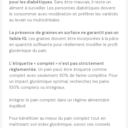
pour les diabétiques
. Sans être mauvais, il reste un
aliment à surveiller. Les personnes diabétiques doivent
le consommer avec modération et préférer les variétés
au levain ou multicéréales.
La présence de graines en surface ne garantit pas un
faible IG
. Les graines doivent être incorporées à la pâte
en quantité suffisante pour réellement modifier le profil
glycémique du pain.
L’étiquette « complet » n’est pas strictement
réglementée
. Un pain peut être étiqueté comme
complet avec seulement 60% de farine complète. Pour
un impact glycémique optimal, recherchez les pains
100% complets ou intégraux.
Intégrer le pain complet dans un régime alimentaire
équilibré
Pour bénéficier au mieux du pain complet tout en
maîtrisant son index glycémique, suivez ces conseils