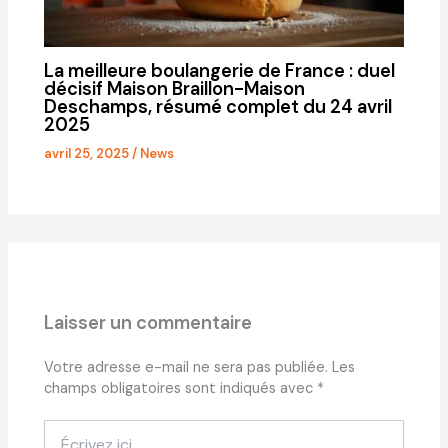
La meilleure boulangerie de France : duel
décisif Maison Braillon-Maison
Deschamps, résumé complet du 24 avril
2025
avril 25, 2025
/
News
Laisser un commentaire
Votre adresse e-mail ne sera pas publiée.
Les
champs obligatoires sont indiqués avec
*
Écrivez