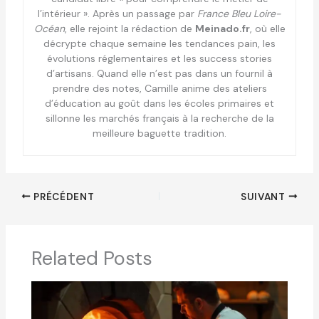
l’intérieur ». Après un passage par
France Bleu Loire-
Océan
, elle rejoint la rédaction de
Meinado.fr
, où elle
décrypte chaque semaine les tendances pain, les
évolutions réglementaires et les success stories
d’artisans. Quand elle n’est pas dans un fournil à
prendre des notes, Camille anime des ateliers
d’éducation au goût dans les écoles primaires et
sillonne les marchés français à la recherche de la
meilleure baguette tradition.
PRÉCÉDENT
SUIVANT
Related Posts