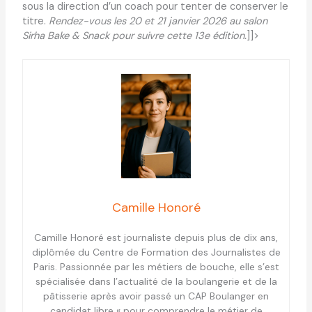
sous la direction d’un coach pour tenter de conserver le
titre.
Rendez-vous les 20 et 21 janvier 2026 au salon
Sirha Bake & Snack pour suivre cette 13e édition.
]]>
Camille Honoré
Camille Honoré est journaliste depuis plus de dix ans,
diplômée du Centre de Formation des Journalistes de
Paris. Passionnée par les métiers de bouche, elle s’est
spécialisée dans l’actualité de la boulangerie et de la
pâtisserie après avoir passé un CAP Boulanger en
candidat libre « pour comprendre le métier de