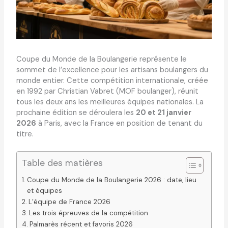
Coupe du Monde de la Boulangerie représente le
sommet de l’excellence pour les artisans boulangers du
monde entier. Cette compétition internationale, créée
en 1992 par Christian Vabret (MOF boulanger), réunit
tous les deux ans les meilleures équipes nationales. La
prochaine édition se déroulera les
20 et 21 janvier
2026
à Paris, avec la France en position de tenant du
titre.
Table des matières
Coupe du Monde de la Boulangerie 2026 : date, lieu
et équipes
L’équipe de France 2026
Les trois épreuves de la compétition
Palmarès récent et favoris 2026