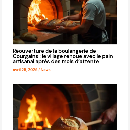
Réouverture de la boulangerie de
Courgains : le village renoue avec le pain
artisanal après des mois d’attente
avril 25, 2025
/
News