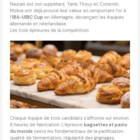
Naurais est son suppléant. Yanis Thouy et Corentin
Molina ont déjà prouvé leur valeur en remportant l’or à
l’
IBA-UIBC Cup
en Allemagne, devançant les équipes
allemande et néerlandaise.
Les trois épreuves de la compétition
Chaque équipe de trois candidats s’affronte sur environ
8 heures de fabrication. L’épreuve
baguettes et pains
du monde
teste les fondamentaux de la panification :
qualité de fermentation, régularité des grignages,